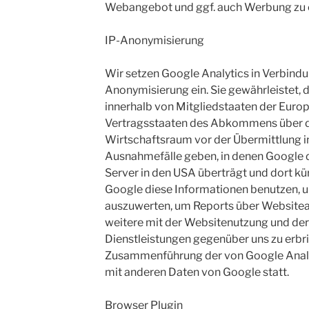
Webangebot und ggf. auch Werbung zu 
IP-Anonymisierung
Wir setzen Google Analytics in Verbindu
Anonymisierung ein. Sie gewährleistet, 
innerhalb von Mitgliedstaaten der Euro
Vertragsstaaten des Abkommens über 
Wirtschaftsraum vor der Übermittlung in
Ausnahmefälle geben, in denen Google d
Server in den USA überträgt und dort kü
Google diese Informationen benutzen, 
auszuwerten, um Reports über Websiteak
weitere mit der Websitenutzung und de
Dienstleistungen gegenüber uns zu erbri
Zusammenführung der von Google Analy
mit anderen Daten von Google statt.
Browser Plugin