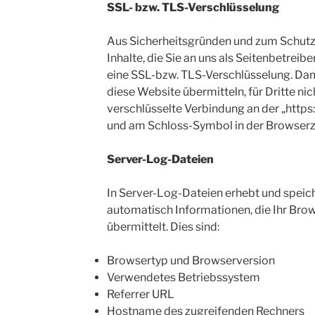
SSL- bzw. TLS-Verschlüsselung
Aus Sicherheitsgründen und zum Schutz 
Inhalte, die Sie an uns als Seitenbetreib
eine SSL-bzw. TLS-Verschlüsselung. Dami
diese Website übermitteln, für Dritte nic
verschlüsselte Verbindung an der „https:
und am Schloss-Symbol in der Browserze
Server-Log-Dateien
In Server-Log-Dateien erhebt und speic
automatisch Informationen, die Ihr Bro
übermittelt. Dies sind:
Browsertyp und Browserversion
Verwendetes Betriebssystem
Referrer URL
Hostname des zugreifenden Rechners