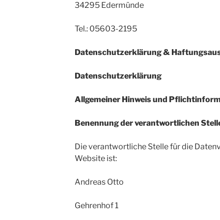
34295 Edermünde
Tel.: 05603-2195
Datenschutzerklärung & Haftungsau
Datenschutzerklärung
Allgemeiner Hinweis und Pflichtinfor
Benennung der verantwortlichen Stell
Die verantwortliche Stelle für die Daten
Website ist:
Andreas Otto
Gehrenhof 1