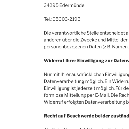
34295 Edermünde
Tel.: 05603-2195
Die verantwortliche Stelle entscheidet 
anderen über die Zwecke und Mittel der
personenbezogenen Daten (z.B. Namen, K
Widerruf Ihrer Einwilligung zur Daten
Nur mit Ihrer ausdrücklichen Einwilligun
Datenverarbeitung möglich. Ein Widerruf 
Einwilligung ist jederzeit möglich. Für 
formlose Mitteilung per E-Mail. Die Rec
Widerruf erfolgten Datenverarbeitung b
Recht auf Beschwerde bei der zustän